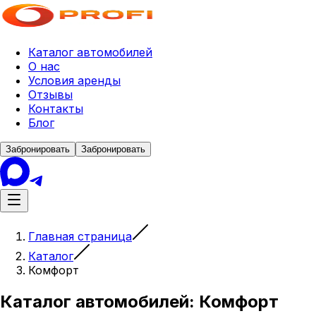
Каталог автомобилей
О нас
Условия аренды
Отзывы
Контакты
Блог
Забронировать
Забронировать
Главная страница
Каталог
Комфорт
Каталог автомобилей
: Комфорт