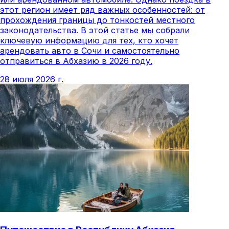
этот регион имеет ряд важных особенностей: от
прохождения границы до тонкостей местного
законодательства. В этой статье мы собрали
ключевую информацию для тех, кто хочет
арендовать авто в Сочи и самостоятельно
отправиться в Абхазию в 2026 году.
28 июля 2026 г.