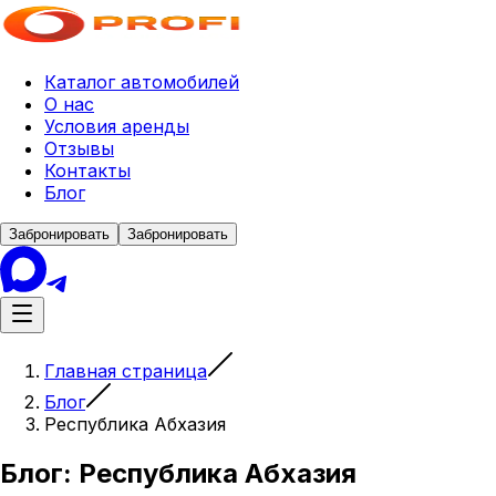
Каталог автомобилей
О нас
Условия аренды
Отзывы
Контакты
Блог
Забронировать
Забронировать
Главная страница
Блог
Республика Абхазия
Блог
: Республика Абхазия