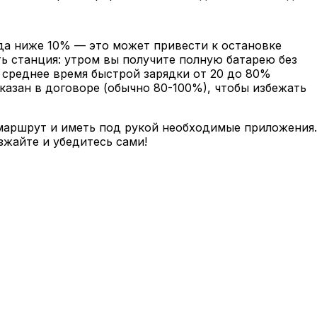
яда ниже 10% — это может привести к остановке
ть станция: утром вы получите полную батарею без
 среднее время быстрой зарядки от 20 до 80%
казан в договоре (обычно 80-100%), чтобы избежать
 маршрут и иметь под рукой необходимые приложения.
жайте и убедитесь сами!