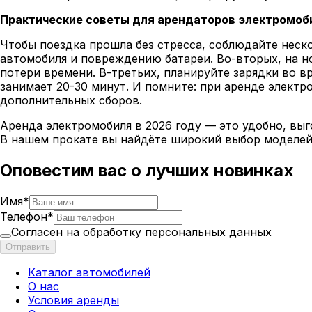
Практические советы для арендаторов электромоб
Чтобы поездка прошла без стресса, соблюдайте неск
автомобиля и повреждению батареи. Во-вторых, на но
потери времени. В-третьих, планируйте зарядки во 
занимает 20-30 минут. И помните: при аренде электр
дополнительных сборов.
Аренда электромобиля в 2026 году — это удобно, вы
В нашем прокате вы найдёте широкий выбор моделей 
Оповестим вас о лучших новинках
Имя
*
Телефон
*
Согласен на обработку персональных данных
Отправить
Каталог автомобилей
О нас
Условия аренды