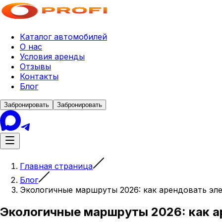
Каталог автомобилей
О нас
Условия аренды
Отзывы
Контакты
Блог
Забронировать
Забронировать
Главная страница
Блог
Экологичные маршруты 2026: как арендовать эле
Экологичные маршруты 2026: как а