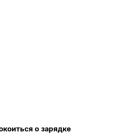
окоиться о зарядке