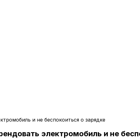
ктромобиль и не беспокоиться о зарядке
рендовать электромобиль и не бесп